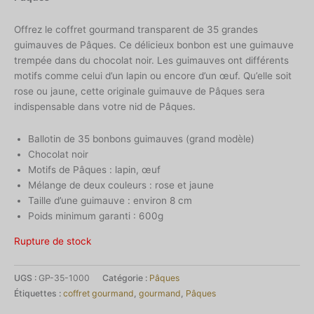
Offrez le coffret gourmand transparent de 35 grandes
guimauves de Pâques. Ce délicieux bonbon est une guimauve
trempée dans du chocolat noir. Les guimauves ont différents
motifs comme celui d’un lapin ou encore d’un œuf. Qu’elle soit
rose ou jaune, cette originale guimauve de Pâques sera
indispensable dans votre nid de Pâques.
Ballotin de 35 bonbons guimauves (grand modèle)
Chocolat noir
Motifs de Pâques : lapin, œuf
Mélange de deux couleurs : rose et jaune
Taille d’une guimauve : environ 8 cm
Poids minimum garanti : 600g
Rupture de stock
UGS :
GP-35-1000
Catégorie :
Pâques
Étiquettes :
coffret gourmand
,
gourmand
,
Pâques