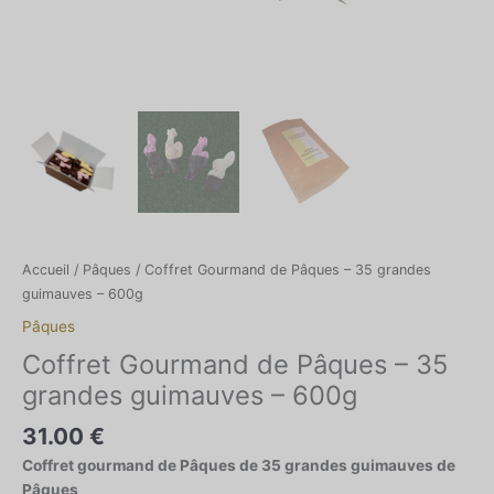
Accueil
/
Pâques
/ Coffret Gourmand de Pâques – 35 grandes
guimauves – 600g
Pâques
Coffret Gourmand de Pâques – 35
grandes guimauves – 600g
31.00
€
Coffret gourmand de Pâques de 35 grandes guimauves de
Pâques