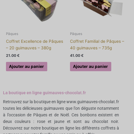
Pâques
Pâques
Coffret Excellence de Pâques
Coffret Familial de Pâques –
– 20 guimauves – 380g
40 guimauves – 735g
21.00
€
41.00
€
Ajouter au panier
Ajouter au panier
La boutique en ligne guimauves-chocolat.fr
Retrouvez sur la boutique en ligne www.guimauves-chocolat.fr
toutes les délicieuses guimauves que l’on déguste notamment
à l’occasion de Pâques et de Noël. Ces bonbons existent en
deux couleurs : rose et jaune et sont au chocolat noir.
Découvrez sur notre boutique en ligne les différents coffrets à