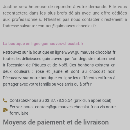
Justine sera heureuse de répondre à votre demande. Elle vous
recontactera dans les plus brefs délais avec une offre dédiées
aux professionnels.
N’hésitez pas nous contacter directement à
l’adresse suivante : contact@guimauves-chocolat.fr
La boutique en ligne guimauves-chocolat.fr
Retrouvez sur la boutique en ligne www.guimauves-chocolat.fr
toutes les délicieuses guimauves que l’on déguste notamment
à l’occasion de Pâques et de Noël. Ces bonbons existent en
deux couleurs : rose et jaune et sont au chocolat noir.
Découvrez sur notre boutique en ligne les différents coffrets à
partager avec votre famille ou vos amis ou à offrir.
Contactez-nous au 03.87.78.36.54 (prix d'un appel local)
Ecrivez-nous : contact@guimauves-chocolat.fr ou via notre
formulaire
Moyens de paiement et de livraison